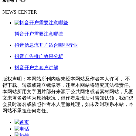
NEWS CENTER
抖音开户需要注意哪些
抖音信息流开户适合哪些行业
抖音广告推广效果分析
抖音开户之套户讲解
版权声明：本网站所刊内容未经本网站及作者本人许可， 不
得下载、转载或建立镜像等，违者本网站将追究其法律责任。
本网站所用文字图片部分来源于公共网络或者素材网站，凡图
文未署名者均为原始状况，但作者发现后可告知认领，我们仍
会及时署名或依照作者本人意愿处理，如未及时联系本站，本
网站不承担任何责任。
首页
电话
短信