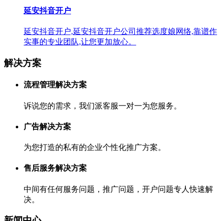
延安抖音开户
延安抖音开户,延安抖音开户公司推荐选度娘网络,靠谱作
实事的专业团队,让您更加放心。
解决方案
流程管理解决方案
诉说您的需求，我们派客服一对一为您服务。
广告解决方案
为您打造的私有的企业个性化推广方案。
售后服务解决方案
中间有任何服务问题，推广问题，开户问题专人快速解
决。
新闻中心