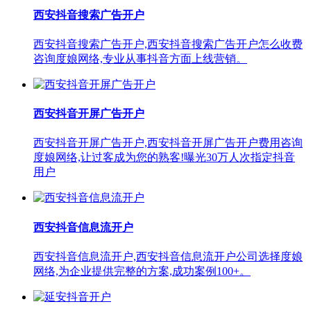
西安抖音搜索广告开户
西安抖音搜索广告开户,西安抖音搜索广告开户怎么收费
咨询度娘网络,专业从事抖音方面上线营销。
西安抖音开屏广告开户
西安抖音开屏广告开户,西安抖音开屏广告开户费用咨询
度娘网络,让过客成为您的熟客!曝光30万人次指定抖音
用户
西安抖音信息流开户
西安抖音信息流开户,西安抖音信息流开户公司选择度娘
网络,为企业提供完整的方案,成功案例100+。