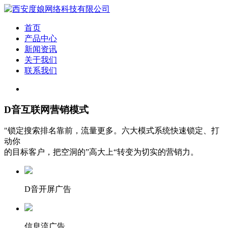
首页
产品中心
新闻资讯
关于我们
联系我们
D音互联网营销模式
"锁定搜索排名靠前，流量更多。六大模式系统快速锁定、打
动你
的目标客户，把空洞的”高大上“转变为切实的营销力。
D音开屏广告
信息流广告