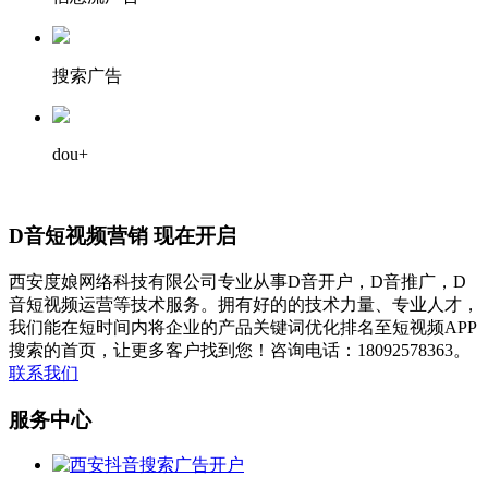
搜索广告
dou+
D音短视频营销 现在开启
西安度娘网络科技有限公司专业从事D音开户，D音推广，D
音短视频运营等技术服务。拥有好的的技术力量、专业人才，
我们能在短时间内将企业的产品关键词优化排名至短视频APP
搜索的首页，让更多客户找到您！咨询电话：18092578363。
联系我们
服务中心