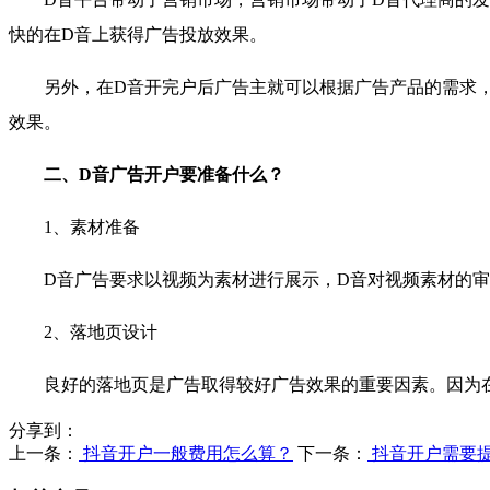
快的在D音上获得广告投放效果。
另外，在D音开完户后广告主就可以根据广告产品的需求
效果。
二、D音广告开户要准备什么？
1、素材准备
D音广告要求以视频为素材进行展示，D音对视频素材的
2、落地页设计
良好的落地页是广告取得较好广告效果的重要因素。因为
分享到：
上一条：
抖音开户一般费用怎么算？
下一条：
抖音开户需要