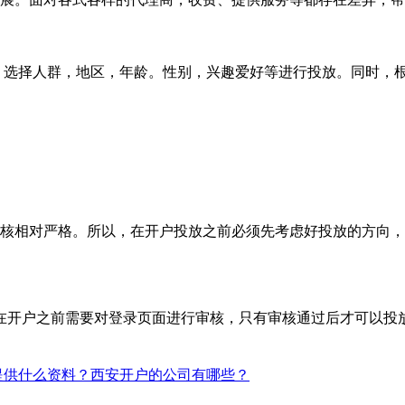
，选择人群，地区，年龄。性别，兴趣爱好等进行投放。同时，
审核相对严格。所以，在开户投放之前必须先考虑好投放的方向
在开户之前需要对登录页面进行审核，只有审核通过后才可以投
提供什么资料？西安开户的公司有哪些？