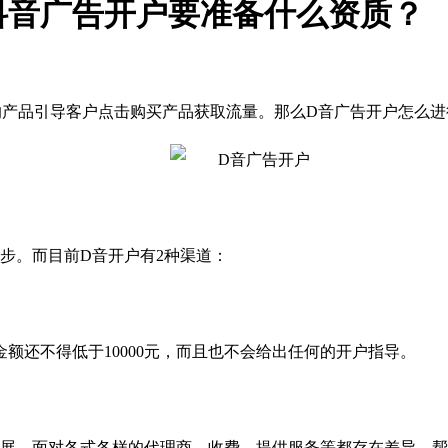
抖音广告开户要准备什么资质？
的产品引导客户点击购买产品获取流量。那么D音广告开户怎么进
步。而目前D音开户有
2种渠道：
值金额还不得低于10000元，而且也不会给出任何的开户指导。
发展。面对各式各样的代理商，收费、提供服务等都存在差异，