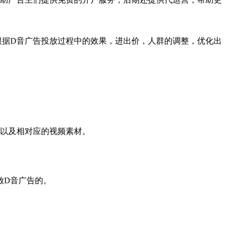
根据D音广告投放过程中的效果，进出价，人群的调整，优化出
，以及相对应的视频素材。
放D音广告的。