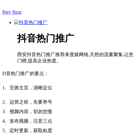
Prev
Next
抖音热门推广
西安抖音热门推广推荐来度娘网络,天然的流量聚集,让
门榜,提高企业热度。
D音热门推广的要点：
1、完善主页，清晰定位
2、运营之前，先要养号
3、视频内容，切勿怠慢
4、发布视频，注意三点
5、定时更新，获取粘度