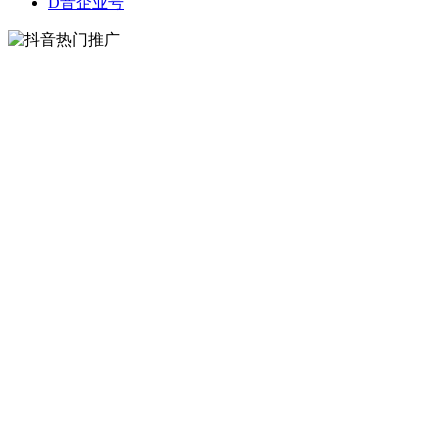
D音企业号