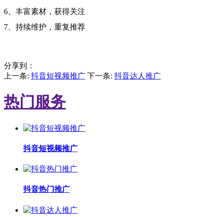
6、丰富素材，获得关注
7、持续维护，重复推荐
分享到：
上一条:
抖音短视频推广
下一条:
抖音达人推广
热门服务
抖音短视频推广
抖音热门推广